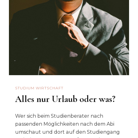
STUDIUM WIRTSCHAFT
Alles nur Urlaub oder was?
Wer sich beim Studienberater nach
passenden Möglichkeiten nach dem Abi
umschaut und dort auf den Studiengang