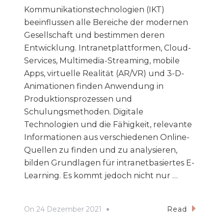
Kommunikationstechnologien (IKT)
beeinflussen alle Bereiche der modernen
Gesellschaft und bestimmen deren
Entwicklung. Intranetplattformen, Cloud-
Services, Multimedia-Streaming, mobile
Apps, virtuelle Realität (AR/VR) und 3-D-
Animationen finden Anwendung in
Produktionsprozessen und
Schulungsmethoden. Digitale
Technologien und die Fähigkeit, relevante
Informationen aus verschiedenen Online-
Quellen zu finden und zu analysieren,
bilden Grundlagen für intranetbasiertes E-
Learning. Es kommt jedoch nicht nur …
On
24 Dezember 2021
Read