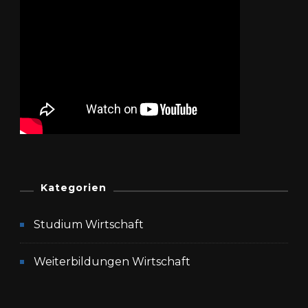
Kategorien
Studium Wirtschaft
Weiterbildungen Wirtschaft