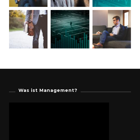
Was ist Management?