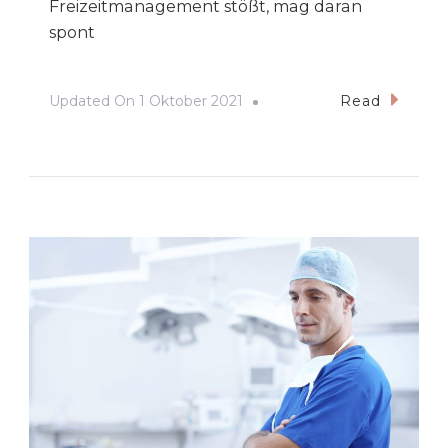
Freizeitmanagement stößt, mag daran
spont
Updated On
1 Oktober 2021
Read