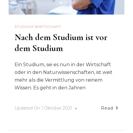
STUDIUM WIRTSCHAFT
Nach dem Studium ist vor
dem Studium
Ein Studium, sei es nun in der Wirtschaft
oder in den Naturwissenschaften, ist weit
mehr als die Vermittlung von reinem
Wissen. Es geht in den Jahren
Updated On
1 Oktober 2021
Read