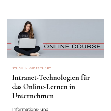
STUDIUM WIRTSCHAFT
Intranet-Technologien für
das Online-Lernen in
Unternehmen
Informations- und