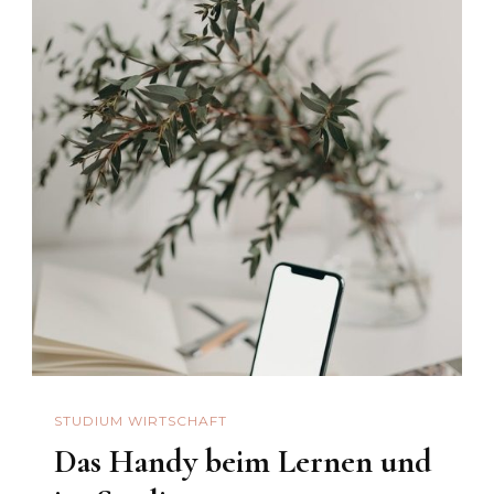
STUDIUM WIRTSCHAFT
Das Handy beim Lernen und