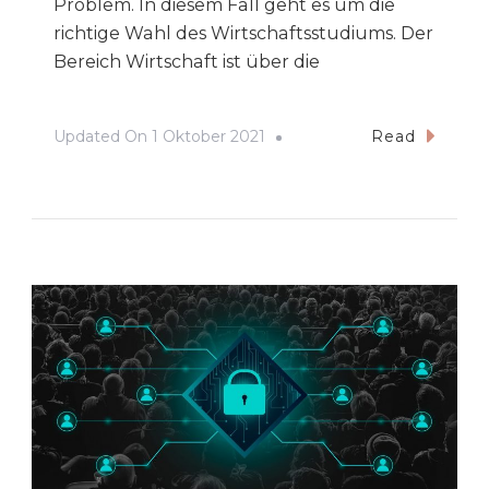
Problem. In diesem Fall geht es um die
richtige Wahl des Wirtschaftsstudiums. Der
Bereich Wirtschaft ist über die
Updated On
1 Oktober 2021
Read