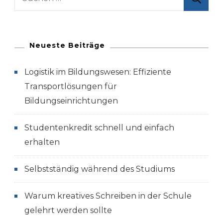
nach:
Neueste Beiträge
Logistik im Bildungswesen: Effiziente
Transportlösungen für
Bildungseinrichtungen
Studentenkredit schnell und einfach
erhalten
Selbstständig während des Studiums
Warum kreatives Schreiben in der Schule
gelehrt werden sollte