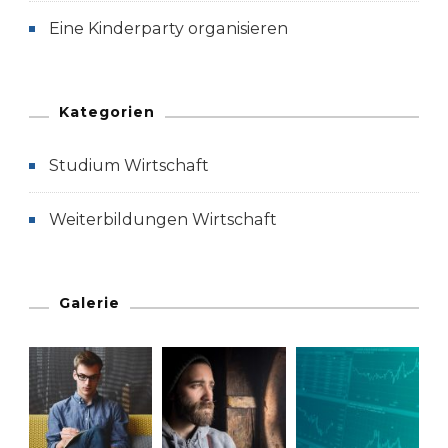
Eine Kinderparty organisieren
Kategorien
Studium Wirtschaft
Weiterbildungen Wirtschaft
Galerie