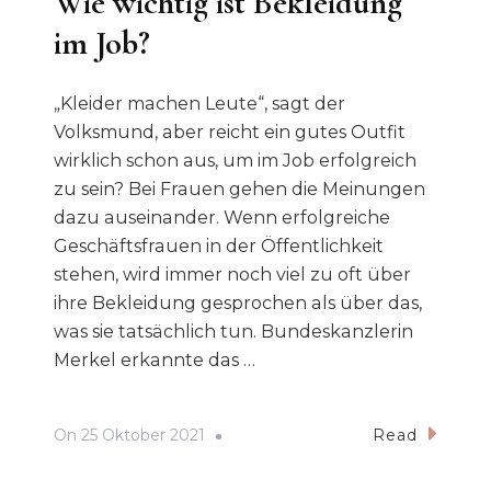
Wie wichtig ist Bekleidung
im Job?
„Kleider machen Leute“, sagt der
Volksmund, aber reicht ein gutes Outfit
wirklich schon aus, um im Job erfolgreich
zu sein? Bei Frauen gehen die Meinungen
dazu auseinander. Wenn erfolgreiche
Geschäftsfrauen in der Öffentlichkeit
stehen, wird immer noch viel zu oft über
ihre Bekleidung gesprochen als über das,
was sie tatsächlich tun. Bundeskanzlerin
Merkel erkannte das …
On
25 Oktober 2021
Read