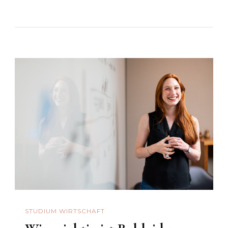
STUDIUM WIRTSCHAFT