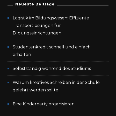
Neueste Beiträge
Logistik im Bildungswesen: Effiziente
Transportlösungen für
Bildungseinrichtungen
Studentenkredit schnell und einfach
erhalten
Selbstständig während des Studiums
Warum kreatives Schreiben in der Schule
gelehrt werden sollte
Eine Kinderparty organisieren