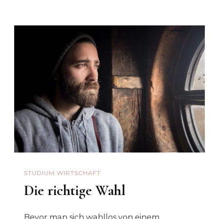
STUDIUM WIRTSCHAFT
Die richtige Wahl
Bevor man sich wahllos von einem