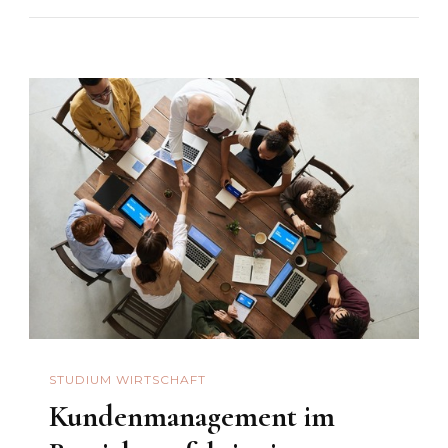
STUDIUM WIRTSCHAFT
Kundenmanagement im