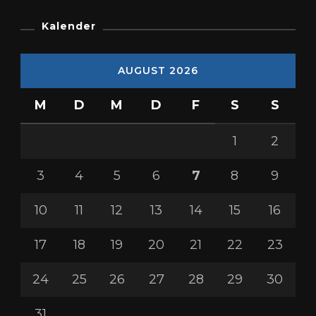
Kalender
AUGUST 2026
M
D
M
D
F
S
S
1
2
3
4
5
6
7
8
9
10
11
12
13
14
15
16
17
18
19
20
21
22
23
24
25
26
27
28
29
30
31