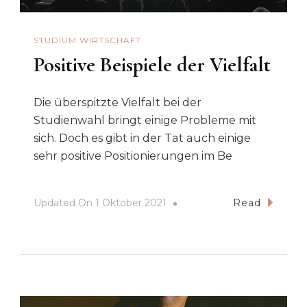
STUDIUM WIRTSCHAFT
Positive Beispiele der Vielfalt
Die überspitzte Vielfalt bei der
Studienwahl bringt einige Probleme mit
sich. Doch es gibt in der Tat auch einige
sehr positive Positionierungen im Be
Updated On
1 Oktober 2021
Read