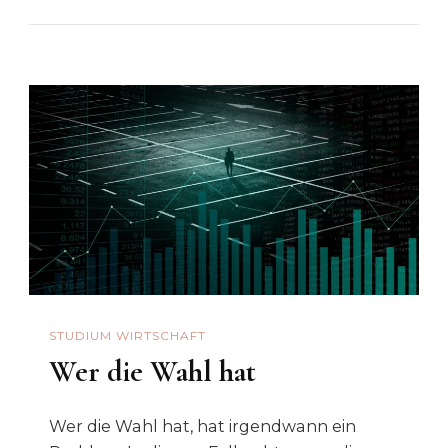
STUDIUM WIRTSCHAFT
Wer die Wahl hat
Wer die Wahl hat, hat irgendwann ein